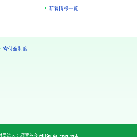
新着情報一覧
寄付金制度
団法人 北澤育英会 All Rights Reserved.