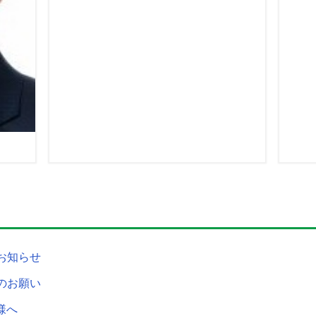
お知らせ
のお願い
様へ