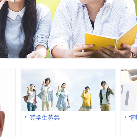
奨学生募集
情