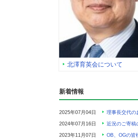
北澤育英会について
新着情報
2025年07月04日
理事長交代の
2024年07月16日
近況のご寄稿
2023年11月07日
OB、OGの皆