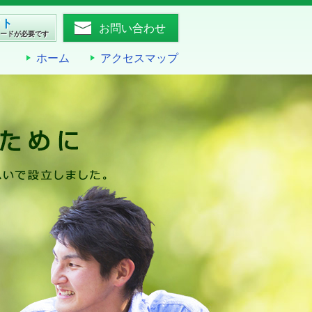
イト
お問い合わせ
ワードが必要です
ホーム
アクセスマップ