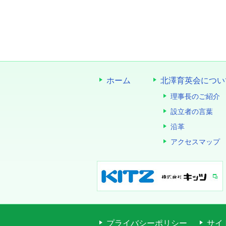
ホーム
北澤育英会につい
理事長のご紹介
設立者の言葉
沿革
アクセスマップ
プライバシーポリシー
サイ